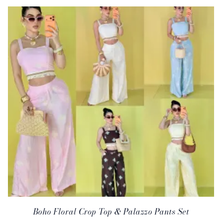
Boho Floral Crop Top & Palazzo Pants Set