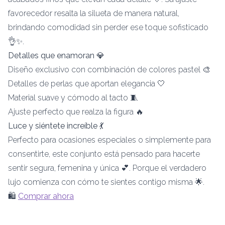
favorecedor resalta la silueta de manera natural,
brindando comodidad sin perder ese toque sofisticado
👌✨.
Detalles que enamoran 💎
Diseño exclusivo con combinación de colores pastel 🎨
Detalles de perlas que aportan elegancia 🤍
Material suave y cómodo al tacto 🧵
Ajuste perfecto que realza la figura 🔥
Luce y siéntete increíble 💃
Perfecto para ocasiones especiales o simplemente para
consentirte, este conjunto está pensado para hacerte
sentir segura, femenina y única 💕. Porque el verdadero
lujo comienza con cómo te sientes contigo misma 🌟.
🛍️
Comprar ahora