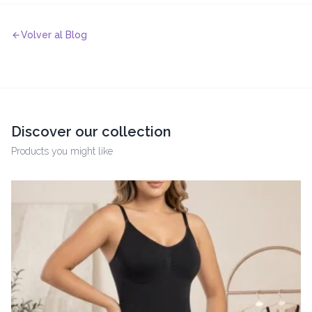
Volver al Blog
Discover our collection
Products you might like