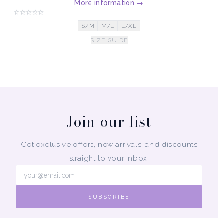
More information
→
S/M
M/L
L/XL
SIZE GUIDE
Join our list
Get exclusive offers, new arrivals, and discounts
straight to your inbox.
SUBSCRIBE